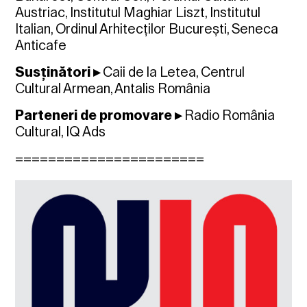
Austriac, Institutul Maghiar Liszt, Institutul
Italian, Ordinul Arhitecților București, Seneca
Anticafe
Susținători
▸
Caii de la Letea, Centrul
Cultural Armean, Antalis România
Parteneri de promovare
▸
Radio România
Cultural, IQ Ads
=======================