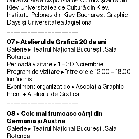
Kiev, Universitatea de Cultură din Kiev,
Institutul Polonez din Kiev, Bucharest Graphic
Days și Universitatea Jagiellonă.
_____________________
07 ▸ Atelierul de Grafică 20 de ani
Galerie ▸ Teatrul Național București, Sala
Rotonda
Perioadă vizitare ▸ 1 – 30 Noiembrie
Program de vizitare ▸ între orele 12.00 – 18.00,
luni închis
Eveniment organizat de ▸ Asociația Graphic
Front + Atelierul de Grafică
_____________________
08 ▸ Cele mai frumoase cărți din
Germania și Austria
Galerie ▸ Teatrul Național București, Sala
Rotonda