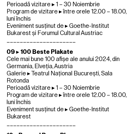
Perioadă vizitare ▸ 1 – 30 Noiembrie
Program de vizitare ▸ între orele 12.00 – 18.00,
luni închis
Eveniment susținut de ▸ Goethe-Institut
Bukarest și Forumul Cultural Austriac
_____________________
09 ▸ 100 Beste Plakate
Cele mai bune 100 afișe ale anului 2024, din
Germania, Elveția, Austria
Galerie ▸ Teatrul Național București, Sala
Rotonda
Perioadă vizitare ▸ 1 – 30 Noiembrie
Program de vizitare ▸ între orele 12.00 – 18.00,
luni închis
Eveniment susținut de ▸ Goethe-Institut
Bukarest
_____________________