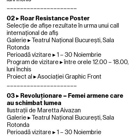
_____________________
02 ▸ Roar Resistance Poster
Selecție de afișe rezultate în urma unui call
internațional de afiș
Galerie ▸ Teatrul Național București, Sala
Rotonda
Perioadă vizitare ▸ 1 – 30 Noiembrie
Program de vizitare ▸ între orele 12.00 – 18.00,
luni închis
Proiect al ▸ Asociației Graphic Front
_____________________
03 ▸ Revoluționare – Femei armene care
au schimbat lumea
Ilustrații de Maretta Aivazan
Galerie ▸ Teatrul Național București, Sala
Rotonda
Perioadă vizitare ▸ 1 – 30 Noiembrie